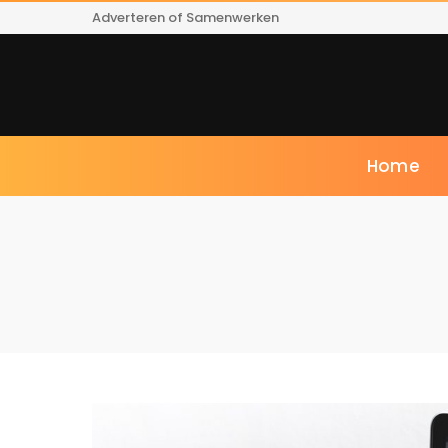
Adverteren of Samenwerken
Home