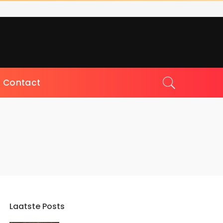
Contact
Laatste Posts