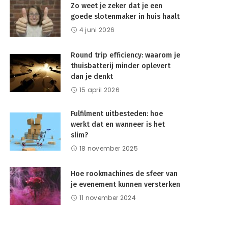
Zo weet je zeker dat je een
goede slotenmaker in huis haalt
4 juni 2026
Round trip efficiency: waarom je
thuisbatterij minder oplevert
dan je denkt
15 april 2026
Fulfilment uitbesteden: hoe
werkt dat en wanneer is het
slim?
18 november 2025
Hoe rookmachines de sfeer van
je evenement kunnen versterken
11 november 2024