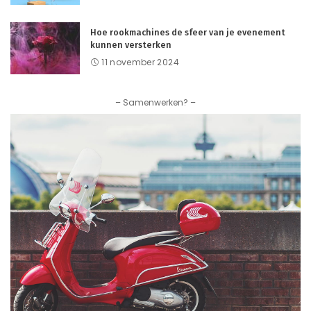
Hoe rookmachines de sfeer van je evenement
kunnen versterken
11 november 2024
– Samenwerken? –