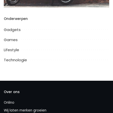
Onderwerpen
Gadgets
Games
Lifestyle
Technologie
Over ons
Onlino
Wij laten merken groeien