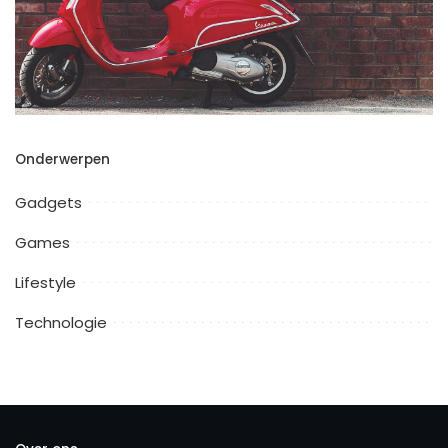
Onderwerpen
Gadgets
Games
Lifestyle
Technologie