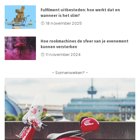
Fulfilment uitbesteden: hoe werkt dat en
wanneer is het slim?
18 november 2025
Hoe rookmachines de sfeer van je evenement
kunnen versterken
11 november 2024
– Samenwerken? –