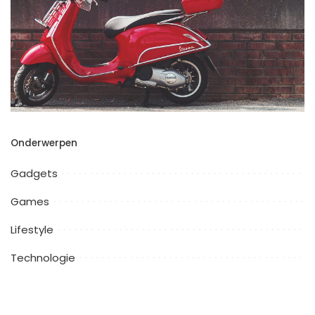
Onderwerpen
Gadgets
Games
Lifestyle
Technologie