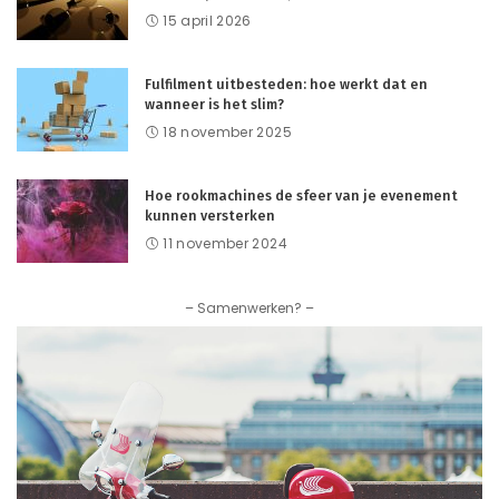
15 april 2026
Fulfilment uitbesteden: hoe werkt dat en
wanneer is het slim?
18 november 2025
Hoe rookmachines de sfeer van je evenement
kunnen versterken
11 november 2024
– Samenwerken? –