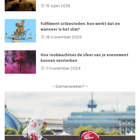
15 april 2026
Fulfilment uitbesteden: hoe werkt dat en
wanneer is het slim?
18 november 2025
Hoe rookmachines de sfeer van je evenement
kunnen versterken
11 november 2024
– Samenwerken? –