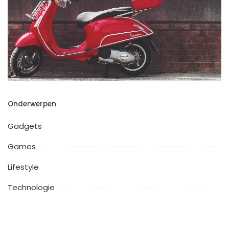
Onderwerpen
Gadgets
Games
Lifestyle
Technologie