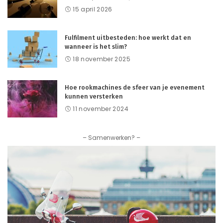
15 april 2026
Fulfilment uitbesteden: hoe werkt dat en
wanneer is het slim?
18 november 2025
Hoe rookmachines de sfeer van je evenement
kunnen versterken
11 november 2024
– Samenwerken? –