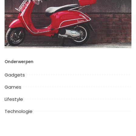
Onderwerpen
Gadgets
Games
Lifestyle
Technologie