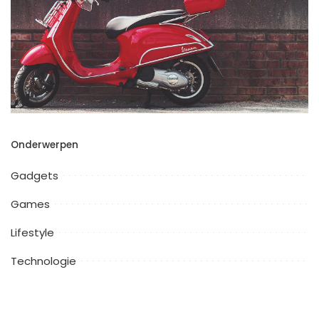
Onderwerpen
Gadgets
Games
Lifestyle
Technologie