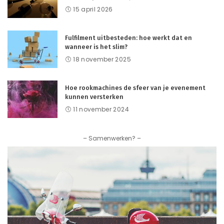
15 april 2026
Fulfilment uitbesteden: hoe werkt dat en
wanneer is het slim?
18 november 2025
Hoe rookmachines de sfeer van je evenement
kunnen versterken
11 november 2024
– Samenwerken? –