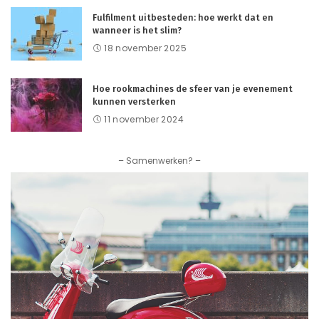
Fulfilment uitbesteden: hoe werkt dat en
wanneer is het slim?
18 november 2025
Hoe rookmachines de sfeer van je evenement
kunnen versterken
11 november 2024
– Samenwerken? –