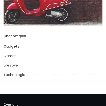
Onderwerpen
Gadgets
Games
Lifestyle
Technologie
Over ons